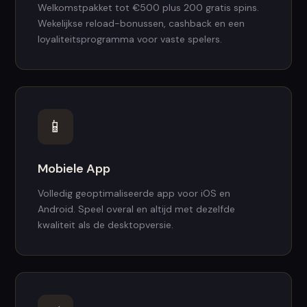
Welkomstpakket tot €500 plus 200 gratis spins.
Wekelijkse reload-bonussen, cashback en een
loyaliteitsprogramma voor vaste spelers.
📱
Mobiele App
Volledig geoptimaliseerde app voor iOS en
Android. Speel overal en altijd met dezelfde
kwaliteit als de desktopversie.