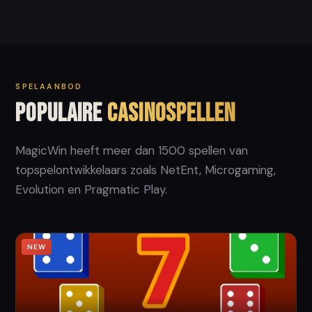
SPELAANBOD
Populaire
Casinospellen
MagicWin heeft meer dan 1500 spellen van
topspelontwikkelaars zoals NetEnt, Microgaming,
Evolution en Pragmatic Play.
NEW