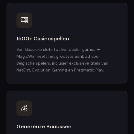
🎰
1500+ Casinospellen
Van klassieke slots tot live dealer games —
MagicWin heeft het grootste aanbod voor
Belgische spelers, inclusief exclusieve titels van
NetEnt, Evolution Gaming en Pragmatic Play.
💰
Genereuze Bonussen